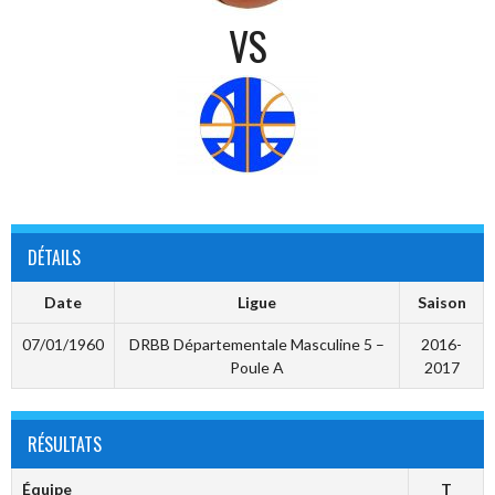
VS
DÉTAILS
Date
Ligue
Saison
07/01/1960
DRBB Départementale Masculine 5 –
2016-
Poule A
2017
RÉSULTATS
Équipe
T