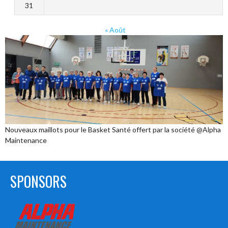
31
« Août
Nouveaux maillots pour le Basket Santé offert par la société @Alpha
Maintenance
SPONSORS